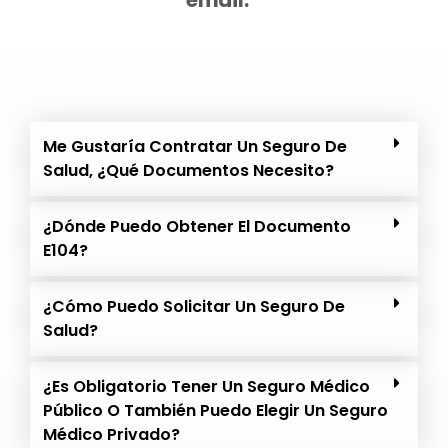
email.
Me Gustaría Contratar Un Seguro De
Salud, ¿qué Documentos Necesito?
¿Dónde Puedo Obtener El Documento
E104?
¿Cómo Puedo Solicitar Un Seguro De
Salud?
¿Es Obligatorio Tener Un Seguro Médico
Público O También Puedo Elegir Un Seguro
Médico Privado?