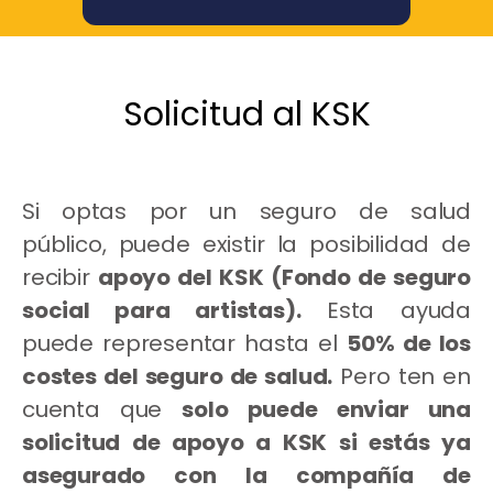
Solicitud al KSK
Si optas por un seguro de salud
público, puede existir la posibilidad de
recibir
apoyo del KSK (Fondo de seguro
social para artistas).
Esta ayuda
puede representar hasta el
50% de los
costes del seguro de salud.
Pero ten en
cuenta que
solo puede enviar una
solicitud de apoyo a KSK si estás ya
asegurado con la compañía de