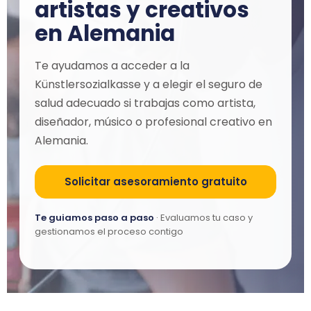
artistas y creativos
en Alemania
Te ayudamos a acceder a la
Künstlersozialkasse y a elegir el seguro de
salud adecuado si trabajas como artista,
diseñador, músico o profesional creativo en
Alemania.
Solicitar asesoramiento gratuito
Te guiamos paso a paso
· Evaluamos tu caso y
gestionamos el proceso contigo