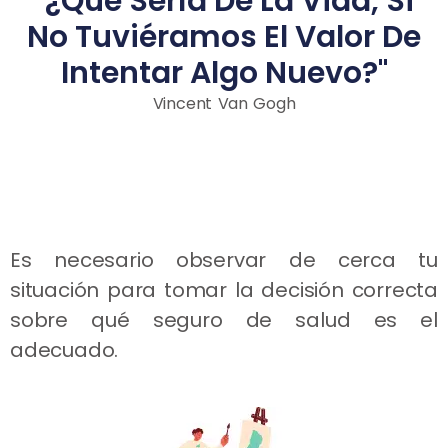
"¿Qué Sería De La Vida, Si
No Tuviéramos El Valor De
Intentar Algo Nuevo?"
Vincent Van Gogh
Es necesario observar de cerca tu
situación para tomar la decisión correcta
sobre qué seguro de salud es el
adecuado.