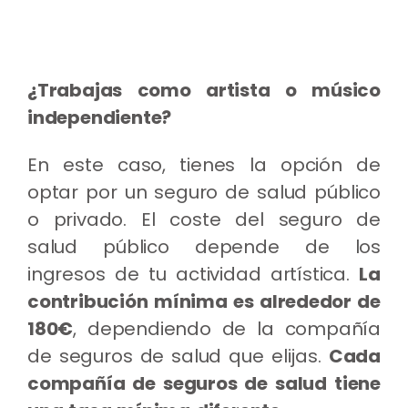
¿Trabajas como artista o músico
independiente?
En este caso, tienes la opción de
optar por un seguro de salud público
o privado. El coste del seguro de
salud público depende de los
ingresos de tu actividad artística.
La
contribución mínima es alrededor de
180€
, dependiendo de la compañía
de seguros de salud que elijas.
Cada
compañía de seguros de salud tiene