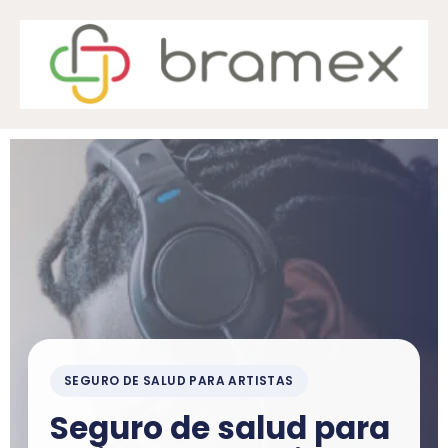
SEGURO DE SALUD PARA ARTISTAS
Seguro de salud para