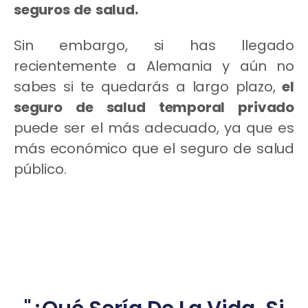
seguros de salud.
Sin embargo, si has llegado
recientemente a Alemania y aún no
sabes si te quedarás a largo plazo,
el
seguro de salud temporal privado
puede ser el más adecuado, ya que es
más económico que el seguro de salud
público.