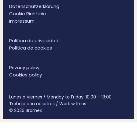
Datenschutzerklärung
Cookie Richtlinie
Impressum
Política de privacidad
Política de cookies
Privacy policy
Cookies policy
Lunes a Viernes / Monday to Friday: 10:00 – 18:00
Trabaja con nosotros
/
Work with us
© 2026 Bramex