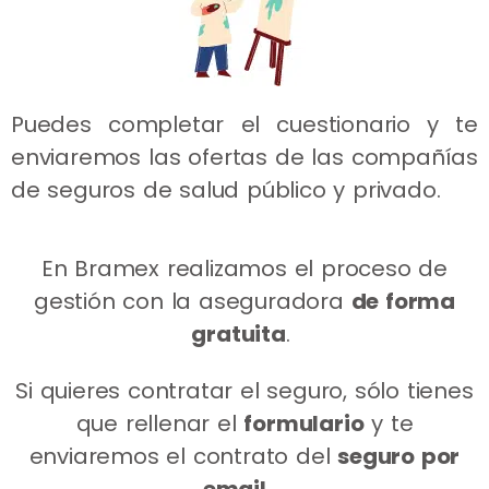
Puedes completar el cuestionario y te
enviaremos las ofertas de las compañías
de seguros de salud público y privado.
En Bramex realizamos el proceso de
gestión con la aseguradora
de forma
gratuita
.
Si quieres contratar el seguro, sólo tienes
que rellenar el
formulario
y te
enviaremos el contrato del
seguro por