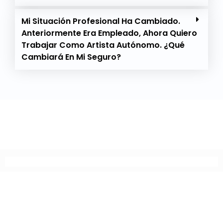
Mi Situación Profesional Ha Cambiado.
Anteriormente Era Empleado, Ahora Quiero
Trabajar Como Artista Autónomo. ¿Qué
Cambiará En Mi Seguro?