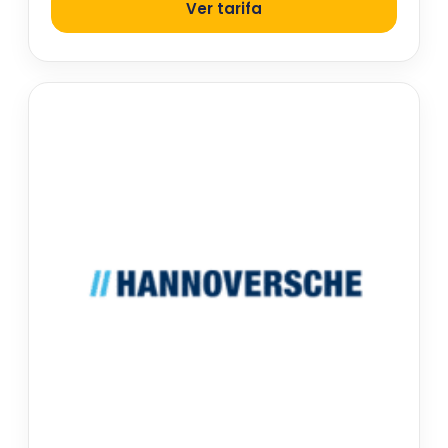
Ver tarifa