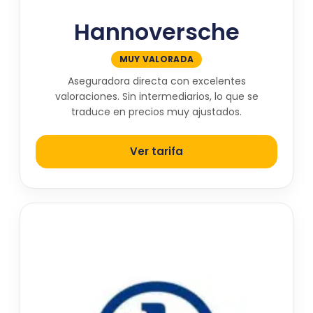
Hannoversche
MUY VALORADA
Aseguradora directa con excelentes
valoraciones. Sin intermediarios, lo que se
traduce en precios muy ajustados.
Ver tarifa