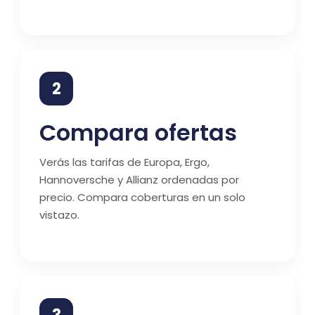
2
Compara ofertas
Verás las tarifas de Europa, Ergo,
Hannoversche y Allianz ordenadas por
precio. Compara coberturas en un solo
vistazo.