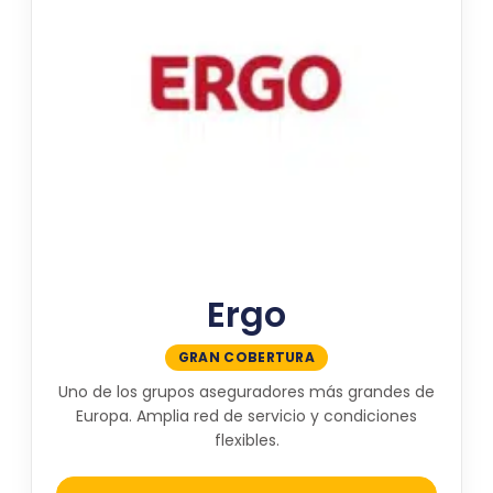
Ergo
GRAN COBERTURA
Uno de los grupos aseguradores más grandes de
Europa. Amplia red de servicio y condiciones
flexibles.