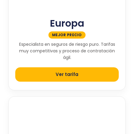
Europa
MEJOR PRECIO
Especialista en seguros de riesgo puro. Tarifas
muy competitivas y proceso de contratación
ágil.
Ver tarifa