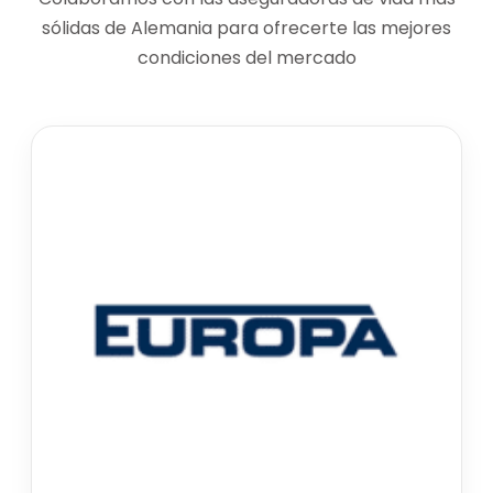
sólidas de Alemania para ofrecerte las mejores
condiciones del mercado