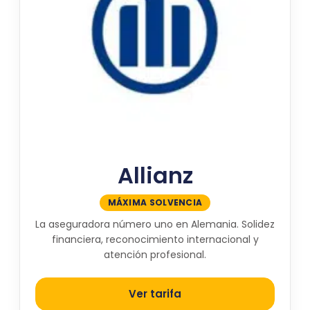
Allianz
MÁXIMA SOLVENCIA
La aseguradora número uno en Alemania. Solidez
financiera, reconocimiento internacional y
atención profesional.
Ver tarifa