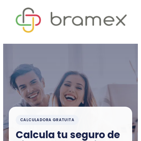
CALCULADORA GRATUITA
Calcula tu seguro de