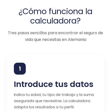
¿Cómo funciona la
calculadora?
Tres pasos sencillos para encontrar el seguro de
vida que necesitas en Alemania
1
Introduce tus datos
Indica tu edad, tu tipo de trabajo y la suma
asegurada que necesitas. La calculadora
adapta los resultados a tu perfil.