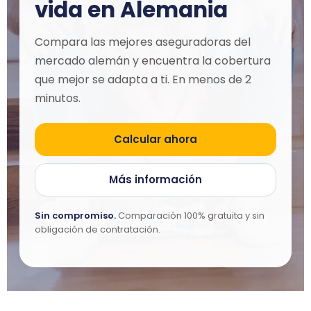
vida en Alemania
Compara las mejores aseguradoras del
mercado alemán y encuentra la cobertura
que mejor se adapta a ti. En menos de 2
minutos.
Calcular ahora
Más información
Sin compromiso.
Comparación 100% gratuita y sin
obligación de contratación.