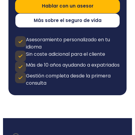
Hablar con un asesor
Más sobre el seguro de vida
Asesoramiento personalizado en tu
idioma
Sin coste adicional para el cliente
Más de 10 años ayudando a expatriados
Gestión completa desde la primera
consulta