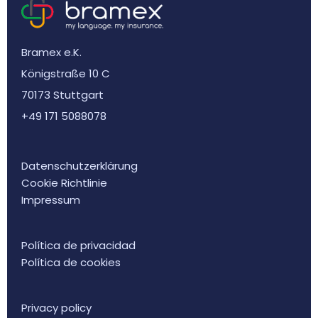
Bramex e.K.
Königstraße 10 C
70173 Stuttgart
+49 171 5088078
Datenschutzerklärung
Cookie Richtlinie
Impressum
Política de privacidad
Política de cookies
Privacy policy