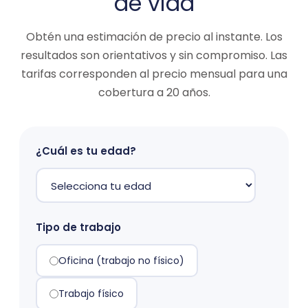
de vida
Obtén una estimación de precio al instante. Los
resultados son orientativos y sin compromiso. Las
tarifas corresponden al precio mensual para una
cobertura a 20 años.
¿Cuál es tu edad?
Tipo de trabajo
Oficina (trabajo no físico)
Trabajo físico