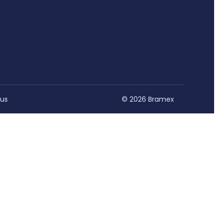
 us
© 2026 Bramex