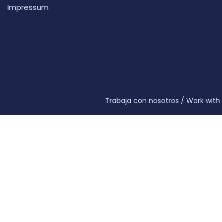
Impressum
Trabaja con nosotros
/
Work with