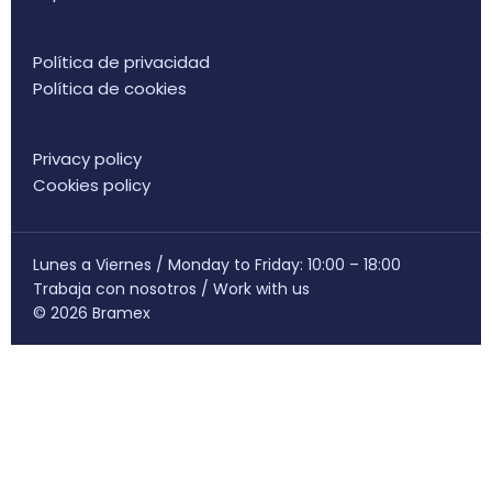
Política de privacidad
Política de cookies
Privacy policy
Cookies policy
Lunes a Viernes / Monday to Friday: 10:00 – 18:00
Trabaja con nosotros
/
Work with us
© 2026 Bramex