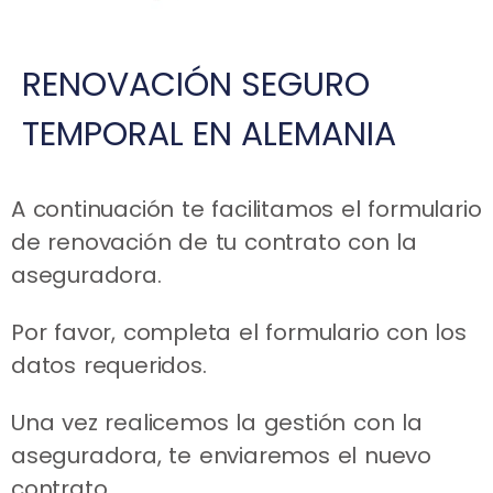
RENOVACIÓN SEGURO
TEMPORAL EN ALEMANIA
A continuación te facilitamos el formulario
de renovación de tu contrato con la
aseguradora.
Por favor, completa el formulario con los
datos requeridos.
Una vez realicemos la gestión con la
aseguradora, te enviaremos el nuevo
contrato.