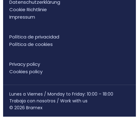
Datenschutzerklärung
Cookie Richtlinie
Impressum
Política de privacidad
Política de cookies
Privacy policy
Cookies policy
Lunes a Viernes / Monday to Friday: 10:00 – 18:00
Trabaja con nosotros
/
Work with us
© 2026 Bramex