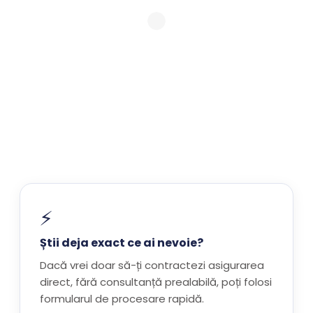
⚡
Știi deja exact ce ai nevoie?
Dacă vrei doar să-ți contractezi asigurarea
direct, fără consultanță prealabilă, poți folosi
formularul de procesare rapidă.