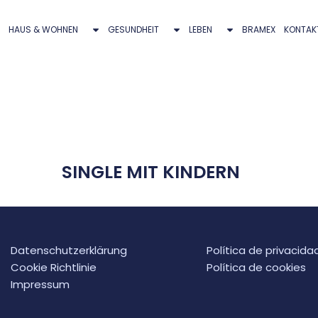
HAUS & WOHNEN
GESUNDHEIT
LEBEN
BRAMEX
KONTAK
SINGLE MIT KINDERN
Datenschutzerklärung
Política de privacida
Cookie Richtlinie
Política de cookies
Impressum