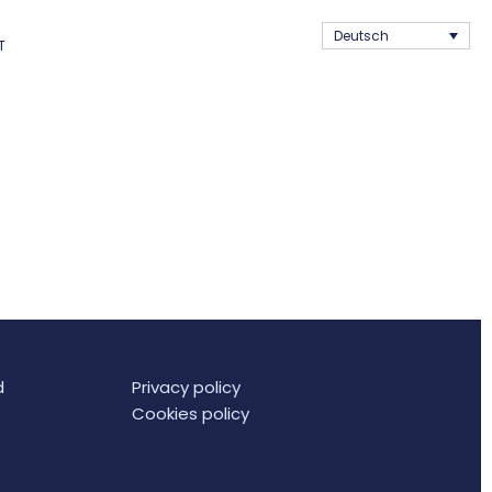
Deutsch
T
d
Privacy policy
Cookies policy